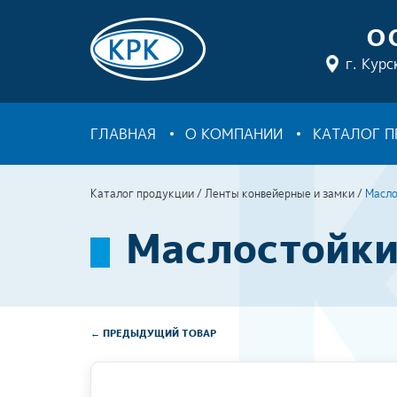
О
г. Курс
ГЛАВНАЯ
О КОМПАНИИ
КАТАЛОГ 
Каталог продукции
/
Ленты конвейерные и замки
/
Масло
Маслостойки
← ПРЕДЫДУЩИЙ ТОВАР