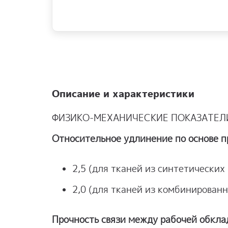
Описание и характеристики
ФИЗИКО-МЕХАНИЧЕСКИЕ ПОКАЗАТЕЛ
Относительное удлинение по основе п
2,5 (для тканей из синтетических
2,0 (для тканей из комбинированн
Прочность связи между рабочей обклад