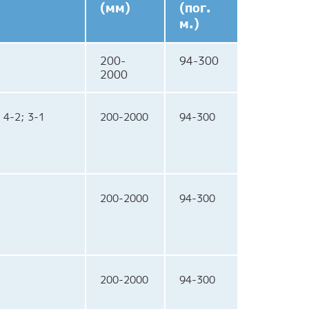
(мм)
(пог.
м.)
200-
94-300
2000
; 4-2; 3-1
200-2000
94-300
200-2000
94-300
200-2000
94-300