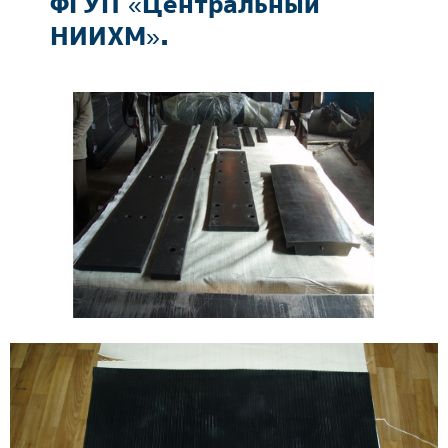
ФГУП «Центральный
ОТЗЫВЫ
НИИХМ».
КОНТАКТЫ