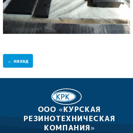
← назад
ООО «КУРСКАЯ
РЕЗИНОТЕХНИЧЕСКАЯ
КОМПАНИЯ»