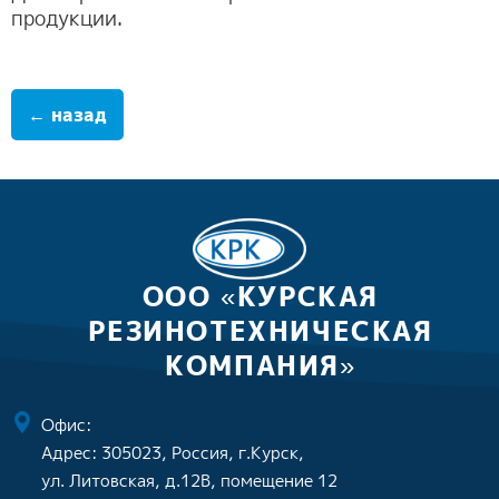
продукции.
← назад
ООО «КУРСКАЯ
РЕЗИНОТЕХНИЧЕСКАЯ
КОМПАНИЯ»
Офис:
Адрес: 305023, Россия, г.Курск,
ул. Литовская, д.12В, помещение 12