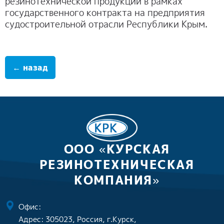
резинотехнической продукции в рамках
государственного контракта на предприятия
судостроительной отрасли Республики Крым.
← назад
ООО «КУРСКАЯ
РЕЗИНОТЕХНИЧЕСКАЯ
КОМПАНИЯ»
Офис:
Адрес: 305023, Россия, г.Курск,