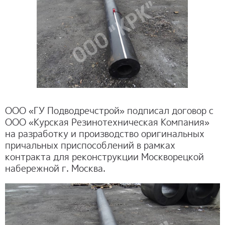
ОТЗЫВЫ
КОНТАКТЫ
ООО «ГУ Подводречстрой» подписал договор с
ООО «Курская Резинотехническая Компания»
на разработку и производство оригинальных
причальных приспособлений в рамках
контракта для реконструкции Москворецкой
набережной г. Москва.