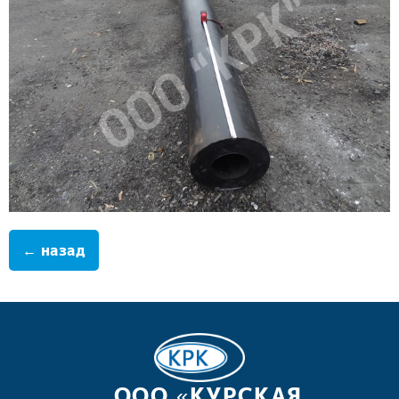
← назад
ООО «КУРСКАЯ