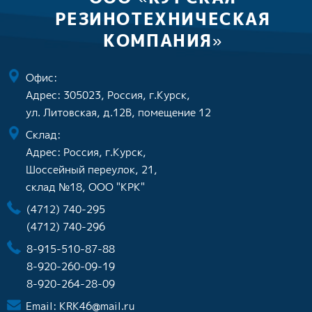
РЕЗИНОТЕХНИЧЕСКАЯ
КОМПАНИЯ»
Офис:
Адрес: 305023, Россия, г.Курск,
ул. Литовская, д.12В, помещение 12
Склад:
Адрес: Россия, г.Курск,
Шоссейный переулок, 21,
склад №18, ООО "КРК"
(4712) 740-295
(4712) 740-296
8-915-510-87-88
8-920-260-09-19
8-920-264-28-09
Email:
KRK46@mail.ru