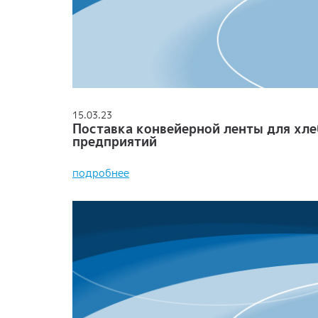
15.03.23
Поставка конвейерной ленты для хл
предприятий
подробнее