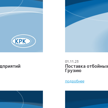
01.11.23
едприятий
Поставка отбойных
Грузию
подробнее