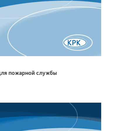
для пожарной службы