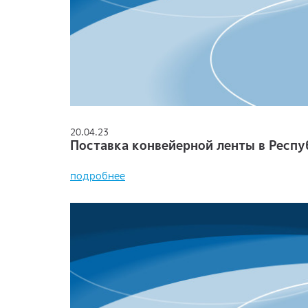
20.04.23
Поставка конвейерной ленты в Респ
подробнее