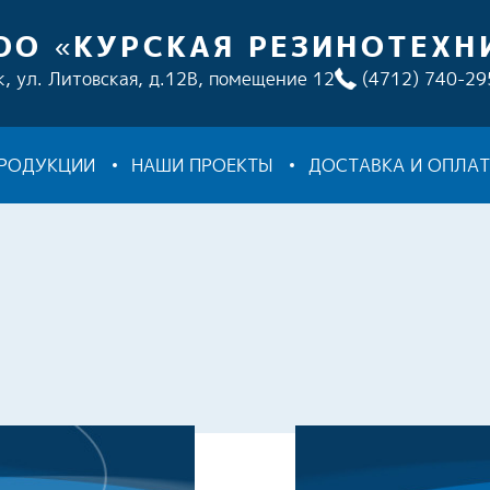
ОО «КУРСКАЯ РЕЗИНОТЕХН
к, ул. Литовская, д.12В, помещение 12
(4712) 740-29
ПРОДУКЦИИ
НАШИ ПРОЕКТЫ
ДОСТАВКА И ОПЛА