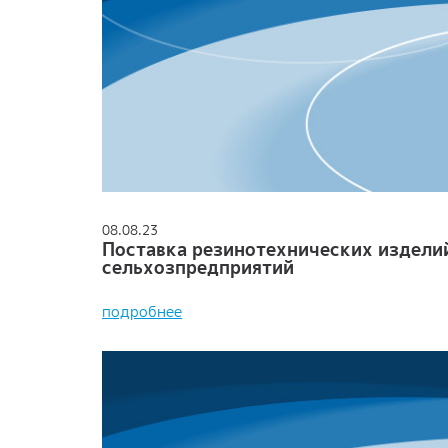
08.08.23
Поставка резинотехнических издели
сельхозпредприятий
подробнее