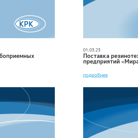
01.03.23
ебоприемных
Поставка резиноте
предприятий «Мир
подробнее