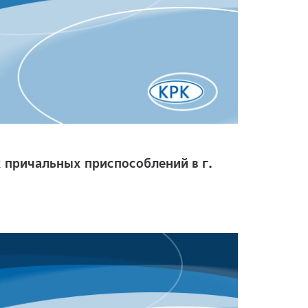
 причальных приспособлений в г.