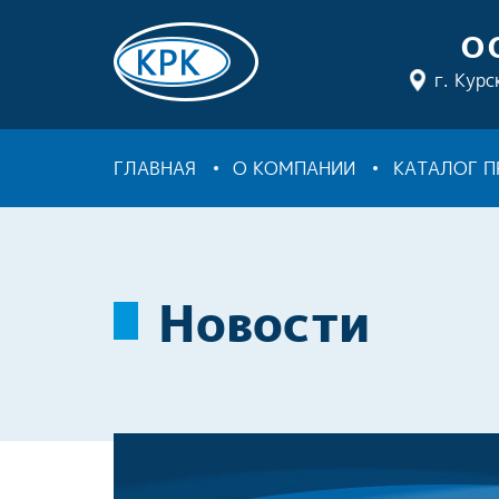
О
г. Курс
ГЛАВНАЯ
О КОМПАНИИ
КАТАЛОГ 
Новости