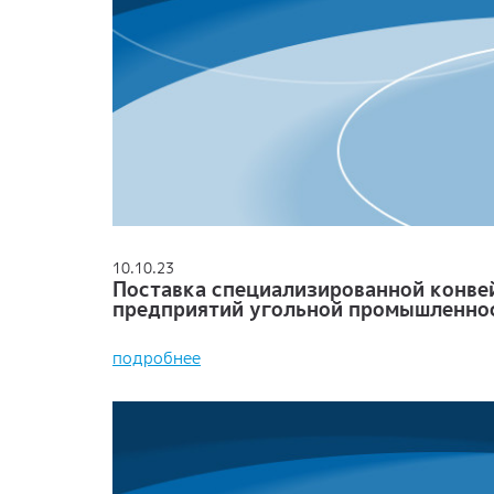
10.10.23
Поставка специализированной конве
предприятий угольной промышленно
подробнее