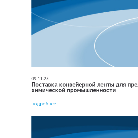
09.11.23
Поставка конвейерной ленты для пр
химической промышленности
подробнее