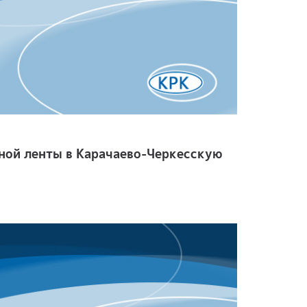
ной ленты в Карачаево-Черкесскую