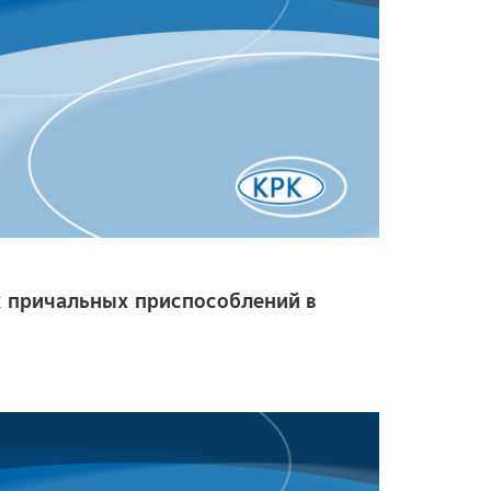
 причальных приспособлений в