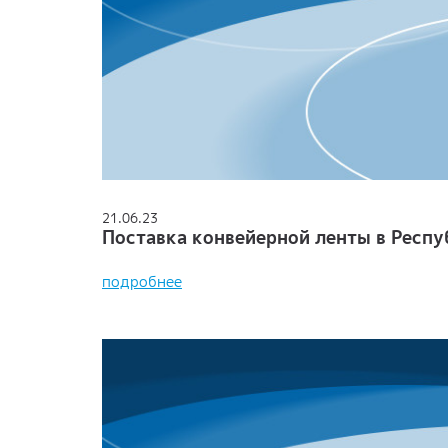
21.06.23
Поставка конвейерной ленты в Респу
подробнее