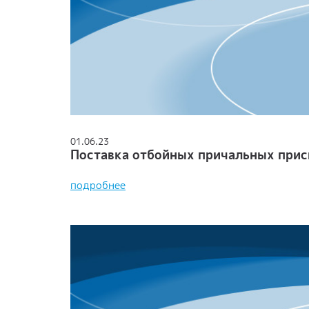
01.06.23
Поставка отбойных причальных при
подробнее