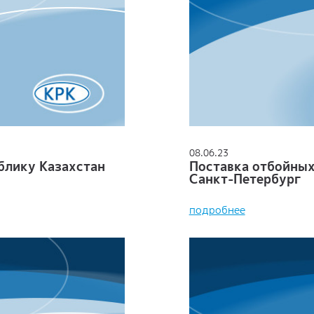
08.06.23
блику Казахстан
Поставка отбойных
Санкт-Петербург
подробнее