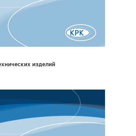
ехнических изделий