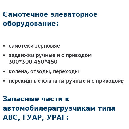
Самотечное элеваторное
оборудование:
самотеки зерновые
задвижки ручные и с приводом
300*300,450*450
колена, отводы, переходы
перекидные клапаны ручные и с приводом;
Запасные части к
автомобилерагрузчикам типа
ABC, ГУАР, УРАГ: