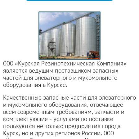
ОТЗЫВЫ
КОНТАКТЫ
000 «Курская Резинотехническая Компания»
является ведущим поставщиком запасных
частей для элеваторного и мукомольного
оборудования в Курске.
Качественные запасные части для элеваторного
и мукомольного оборудования, отвечающее
всем современным требованиям, запчасти и
комплектующие - услугами по поставке
пользуются не только предприятия города
Курск, но и других регионов России. 000