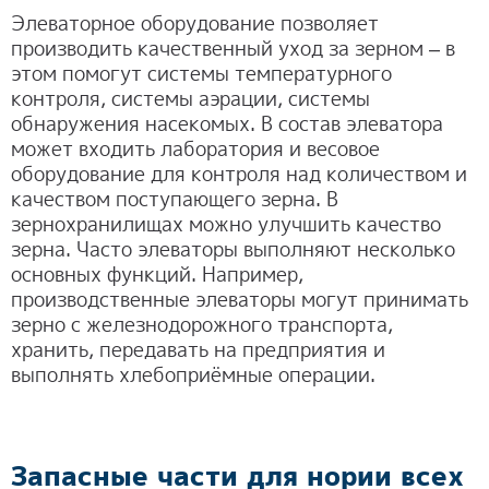
Элеваторное оборудование позволяет
производить качественный уход за зерном – в
этом помогут системы температурного
контроля, системы аэрации, системы
обнаружения насекомых. В состав элеватора
может входить лаборатория и весовое
оборудование для контроля над количеством и
качеством поступающего зерна. В
зернохранилищах можно улучшить качество
зерна. Часто элеваторы выполняют несколько
основных функций. Например,
производственные элеваторы могут принимать
зерно с железнодорожного транспорта,
хранить, передавать на предприятия и
выполнять хлебоприёмные операции.
Запасные части для нории всех