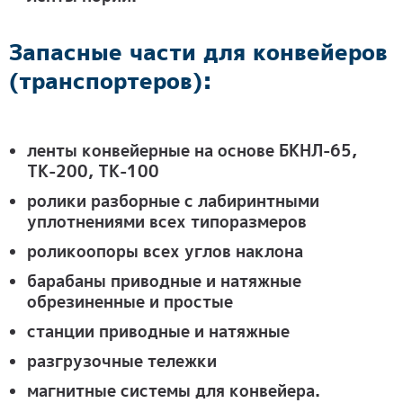
Запасные части для конвейеров
(транспортеров):
ленты конвейерные на основе БКНЛ-65,
ТК-200, ТК-100
ролики разборные с лабиринтными
уплотнениями всех типоразмеров
роликоопоры всех углов наклона
барабаны приводные и натяжные
обрезиненные и простые
станции приводные и натяжные
разгрузочные тележки
магнитные системы для конвейера.