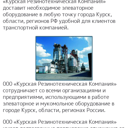
«Курская Резинотехническая Компания»
доставит необходимое элеваторное
оборудование в любую точку города Курск,
области, регионов РФ удобной для клиентов
транспортной компанией.
000 «Курская Резинотехническая Компания»
сотрудничает со всеми организациями и
предприятиями, использующими в работе
элеваторное и мукомольное оборудование в
городе Курск, области, регионах России.
000 «Курская Резинотехническая Компания»