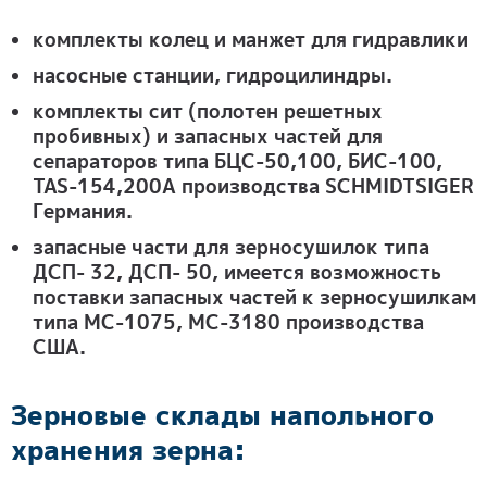
комплекты колец и манжет для гидравлики
насосные станции, гидроцилиндры.
комплекты сит (полотен решетных
пробивных) и запасных частей для
сепараторов типа БЦС-50,100, БИС-100,
TAS-154,200А производства SCHMIDTSIGER
Германия.
запасные части для зерносушилок типа
ДСП- 32, ДСП- 50, имеется возможность
поставки запасных частей к зерносушилкам
типа МС-1075, МС-3180 производства
США.
Зерновые склады напольного
хранения зерна: