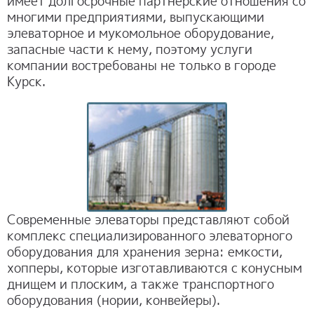
имеет долгосрочные партнерские отношения со
многими предприятиями, выпускающими
элеваторное и мукомольное оборудование,
запасные части к нему, поэтому услуги
компании востребованы не только в городе
Курск.
Современные элеваторы представляют собой
комплекс специализированного элеваторного
оборудования для хранения зерна: емкости,
хопперы, которые изготавливаются с конусным
днищем и плоским, а также транспортного
оборудования (нории, конвейеры).