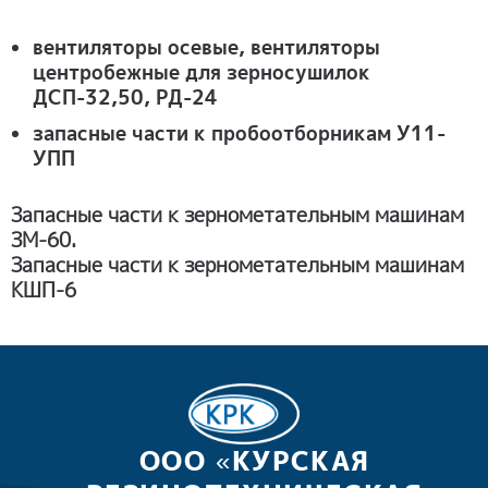
вентиляторы осевые, вентиляторы
центробежные для зерносушилок
ДСП-32,50, РД-24
запасные части к пробоотборникам У11-
УПП
Запасные части к зернометательным машинам
ЗМ-60.
Запасные части к зернометательным машинам
КШП-6
ООО «КУРСКАЯ