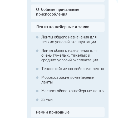
Отбойные причальные
приспособления
Ленты конвейерные и замки
Ленты общего назначения для
легких условий эксплуатации
Ленты общего назначения для
очень тяжелых, тяжелых и
средних условий эксплуатации
Теплостойкие конвейерные ленты
Морозостойкие конвейерные
ленты
Маслостойкие конвейерные ленты
Замки
Ремни приводные