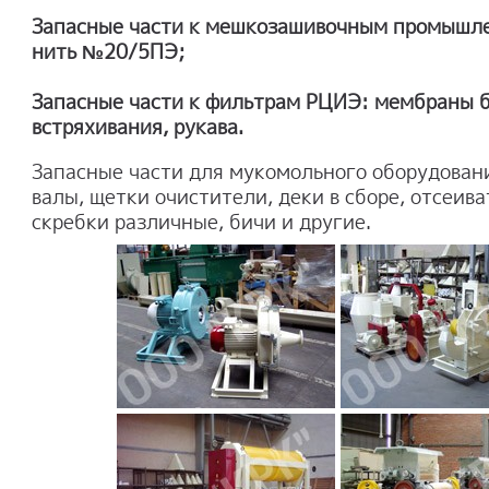
Запасные части к мешкозашивочным промышле
нить №20/5ПЭ;
Запасные части к фильтрам РЦИЭ: мембраны 
встряхивания, рукава.
Запасные части для мукомольного оборудован
валы, щетки очистители, деки в сборе, отсеива
скребки различные, бичи и другие.