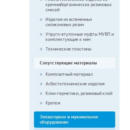
кремнийорганических резиновых
смесей
Изделия из вспененных
силиконовых резин
Упруго-втулочные муфты МУВП и
комплектующие к ним
Технические пластины
Сопутствующие материалы
Композитный материал
Асбестотехнические изделия
Клеи-герметики, резиновый клей
Крепеж
Элеваторное и мукомольное
оборудование