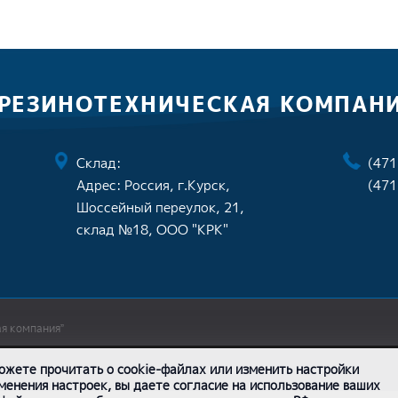
 РЕЗИНОТЕХНИЧЕСКАЯ КОМПАН
Склад:
(471
Адрес: Россия, г.Курск,
(471
Шоссейный переулок, 21,
склад №18, ООО "КРК"
ая компания”
ожете прочитать о cookie-файлах или изменить настройки
менения настроек, вы даете согласие на использование ваших