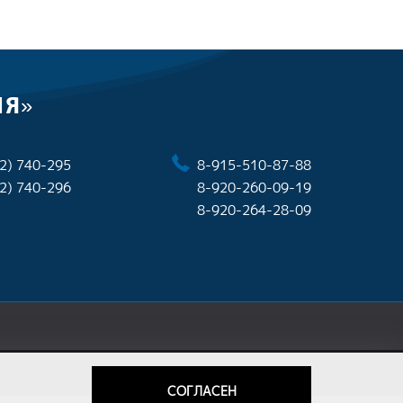
ИЯ»
2) 740-295
8-915-510-87-88
2) 740-296
8-920-260-09-19
8-920-264-28-09
СОГЛАСЕН