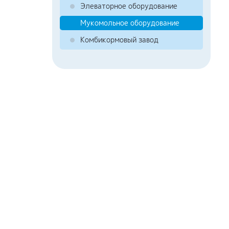
Элеваторное оборудование
Мукомольное оборудование
Комбикормовый завод