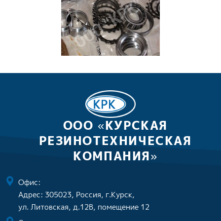
ООО «КУРСКАЯ
РЕЗИНОТЕХНИЧЕСКАЯ
КОМПАНИЯ»
Офис:
Адрес: 305023, Россия, г.Курск,
ул. Литовская, д.12В, помещение 12