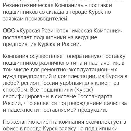
Резинотехническая Компания» - поставки
ОТЗЫВЫ
подшипников со склада в городе Курск по
заявкам производителей.
КОНТАКТЫ
ООО «Курская Резинотехническая Компания»
поставляет подшипники на ведущие
предприятия Курска и России.
Компания осуществляет оперативную поставку
подшипников различного типа и назначения, в
том числе для ремонтно-эксплуатационных
нужд предприятий и комплектации, из Курска в
любой регион России удобным для клиентов
способом. Все подшипники (Курск)
сертифицированы в системе Госстандарта
России, что является подтверждением качества
и надежности поставляемой продукции.
По желанию клиента компания скомплектует в
офисе в городе Курск заявку на подшипники