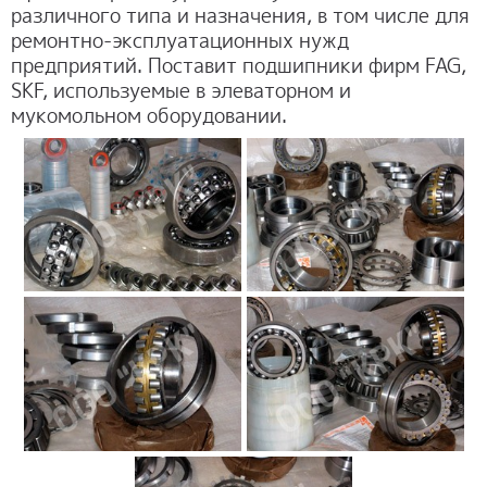
различного типа и назначения, в том числе для
ремонтно-эксплуатационных нужд
предприятий. Поставит подшипники фирм FAG,
SKF, используемые в элеваторном и
мукомольном оборудовании.