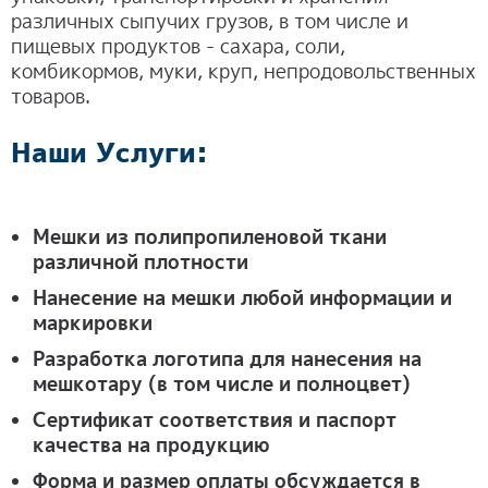
различных сыпучих грузов, в том числе и
пищевых продуктов - сахара, соли,
комбикормов, муки, круп, непродовольственных
товаров.
Наши Услуги:
Мешки из полипропиленовой ткани
различной плотности
Нанесение на мешки любой информации и
маркировки
Разработка логотипа для нанесения на
мешкотару (в том числе и полноцвет)
Сертификат соответствия и паспорт
качества на продукцию
Форма и размер оплаты обсуждается в