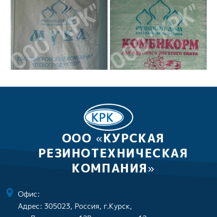
ООО «КУРСКАЯ
РЕЗИНОТЕХНИЧЕСКАЯ
КОМПАНИЯ»
Офис:
Адрес: 305023, Россия, г.Курск,