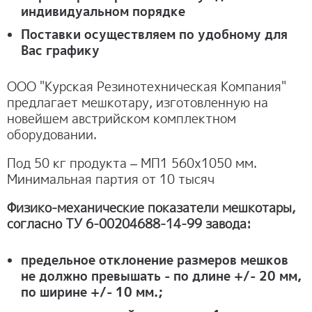
индивидуальном порядке
Поставки осуществляем по удобному для
Вас графику
ООО "Курская Резинотехническая Компания"
предлагает мешкотару, изготовленную на
новейшем австрийском комплектном
оборудовании.
Под 50 кг продукта – МП1 560х1050 мм.
Минимальная партия от 10 тысяч
Физико-механические показатели мешкотары,
согласно ТУ 6-00204688-14-99 завода:
предельное отклонение размеров мешков
не должно превышать - по длине +/- 20 мм,
по ширине +/- 10 мм.;