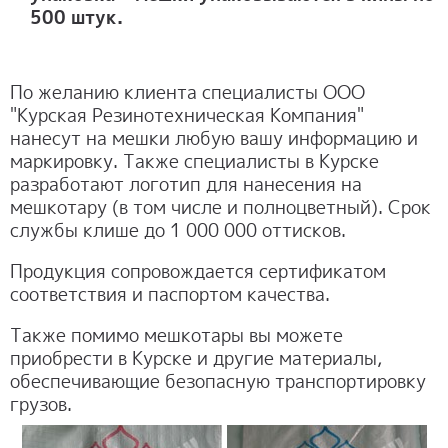
500 штук.
По желанию клиента специалисты ООО
"Курская Резинотехническая Компания"
нанесут на мешки любую вашу информацию и
маркировку. Также специалисты в Курске
разработают логотип для нанесения на
мешкотару (в том числе и полноцветный). Срок
службы клише до 1 000 000 оттисков.
Продукция сопровождается сертификатом
соответствия и паспортом качества.
Также помимо мешкотары вы можете
приобрести в Курске и другие материалы,
обеспечивающие безопасную транспортировку
грузов.